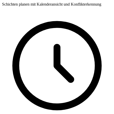
Schichten planen mit Kalenderansicht und Konflikterkennung