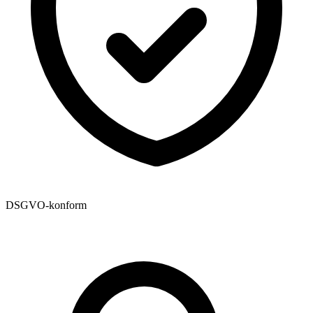
DSGVO-konform