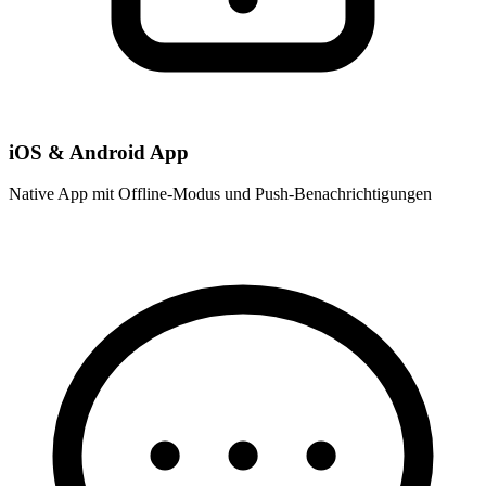
iOS & Android App
Native App mit Offline-Modus und Push-Benachrichtigungen