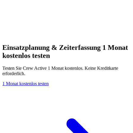
Einsatzplanung & Zeiterfassung 1 Monat
kostenlos testen
Testen Sie Crew Active 1 Monat kostenlos. Keine Kreditkarte
erforderlich.
1 Monat kostenlos testen