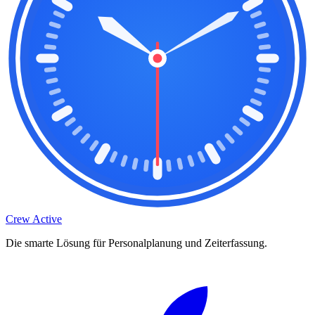
Crew Active
Die smarte Lösung für Personalplanung und Zeiterfassung.