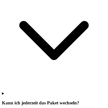
Kann ich jederzeit das Paket wechseln?