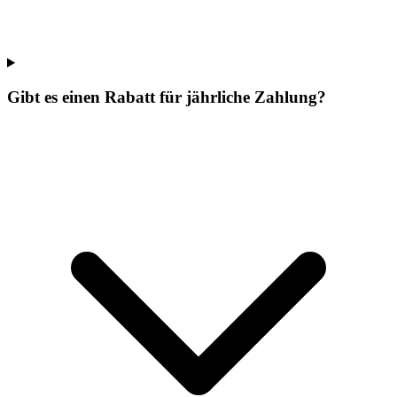
Gibt es einen Rabatt für jährliche Zahlung?