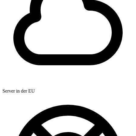
Server in der EU