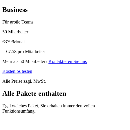
Business
Für große Teams
50 Mitarbeiter
€379
/Monat
= €7.58 pro Mitarbeiter
Mehr als 50 Mitarbeiter?
Kontaktieren Sie uns
Kostenlos testen
Alle Preise zzgl. MwSt.
Alle Pakete enthalten
Egal welches Paket, Sie erhalten immer den vollen
Funktionsumfang.