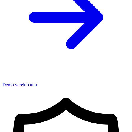
Demo vereinbaren