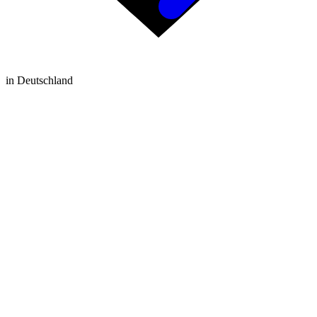
in Deutschland