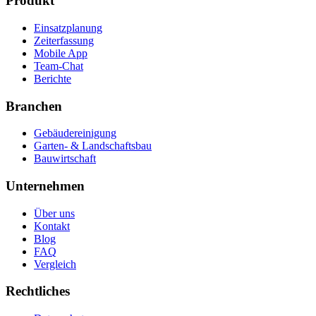
Produkt
Einsatzplanung
Zeiterfassung
Mobile App
Team-Chat
Berichte
Branchen
Gebäudereinigung
Garten- & Landschaftsbau
Bauwirtschaft
Unternehmen
Über uns
Kontakt
Blog
FAQ
Vergleich
Rechtliches