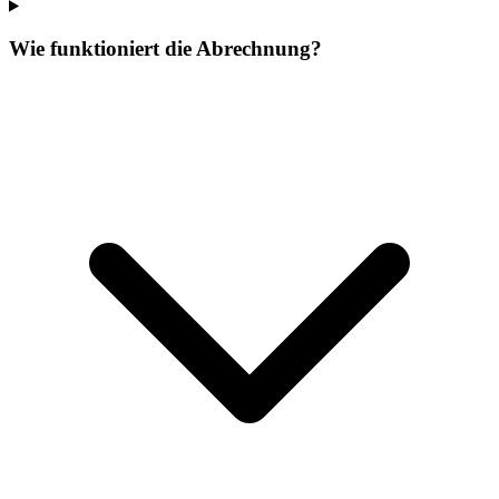
Wie funktioniert die Abrechnung?