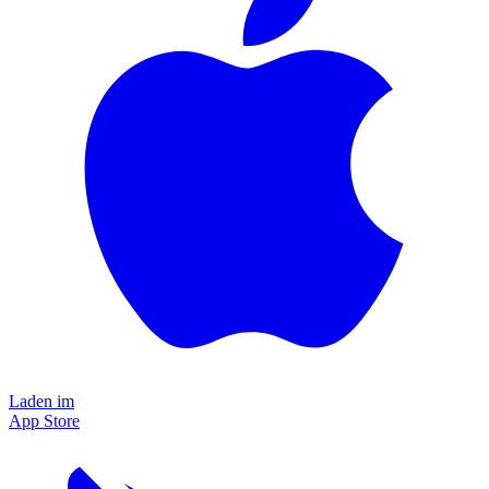
Laden im
App Store