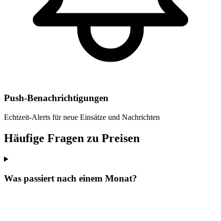
Push-Benachrichtigungen
Echtzeit-Alerts für neue Einsätze und Nachrichten
Häufige Fragen zu Preisen
Was passiert nach einem Monat?