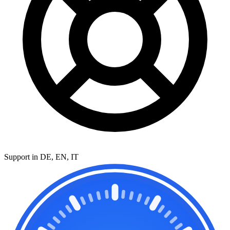
Support in DE, EN, IT