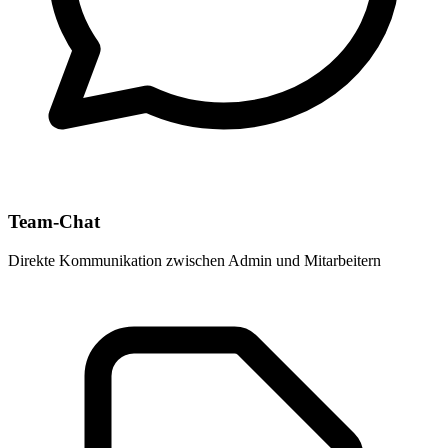
Team-Chat
Direkte Kommunikation zwischen Admin und Mitarbeitern