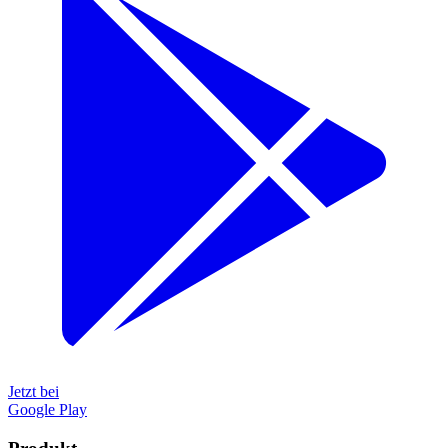
Jetzt bei
Google Play