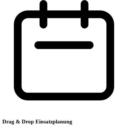
Drag & Drop Einsatzplanung