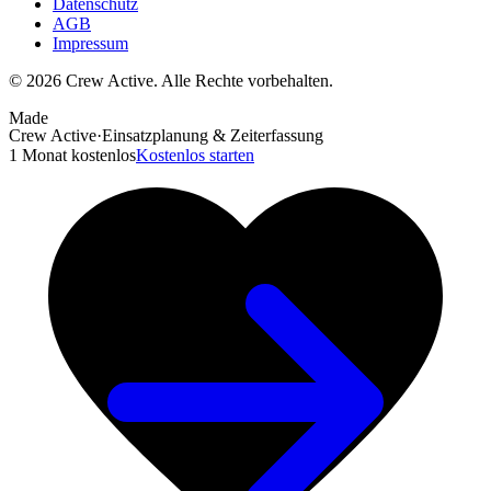
Datenschutz
AGB
Impressum
© 2026 Crew Active. Alle Rechte vorbehalten.
Made
Crew Active
·
Einsatzplanung & Zeiterfassung
1 Monat kostenlos
Kostenlos starten