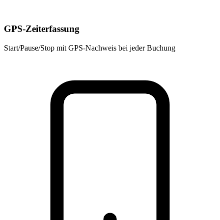
GPS-Zeiterfassung
Start/Pause/Stop mit GPS-Nachweis bei jeder Buchung