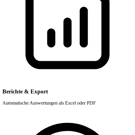
Berichte & Export
Automatische Auswertungen als Excel oder PDF