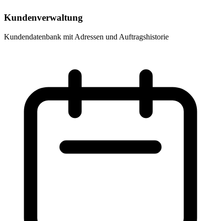
Kundenverwaltung
Kundendatenbank mit Adressen und Auftragshistorie