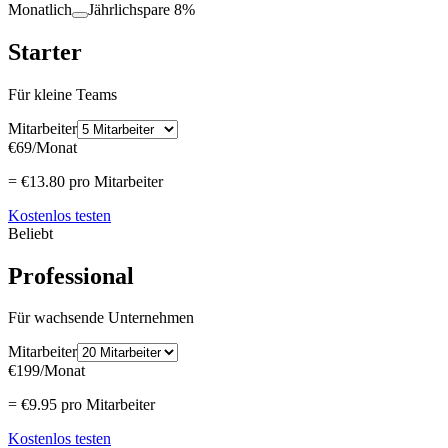
Monatlich
Jährlich
spare 8%
Starter
Für kleine Teams
Mitarbeiter
€69
/Monat
= €13.80 pro Mitarbeiter
Kostenlos testen
Beliebt
Professional
Für wachsende Unternehmen
Mitarbeiter
€199
/Monat
= €9.95 pro Mitarbeiter
Kostenlos testen