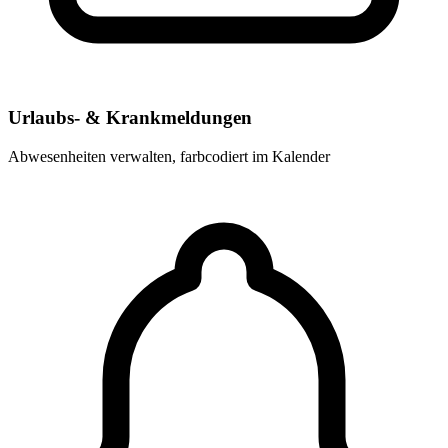
Urlaubs- & Krankmeldungen
Abwesenheiten verwalten, farbcodiert im Kalender