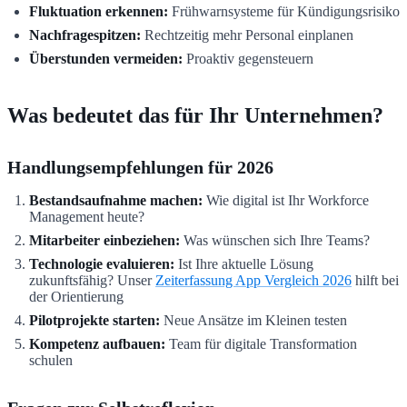
Fluktuation erkennen:
Frühwarnsysteme für Kündigungsrisiko
Nachfragespitzen:
Rechtzeitig mehr Personal einplanen
Überstunden vermeiden:
Proaktiv gegensteuern
Was bedeutet das für Ihr Unternehmen?
Handlungsempfehlungen für 2026
Bestandsaufnahme machen:
Wie digital ist Ihr Workforce
Management heute?
Mitarbeiter einbeziehen:
Was wünschen sich Ihre Teams?
Technologie evaluieren:
Ist Ihre aktuelle Lösung
zukunftsfähig? Unser
Zeiterfassung App Vergleich 2026
hilft bei
der Orientierung
Pilotprojekte starten:
Neue Ansätze im Kleinen testen
Kompetenz aufbauen:
Team für digitale Transformation
schulen