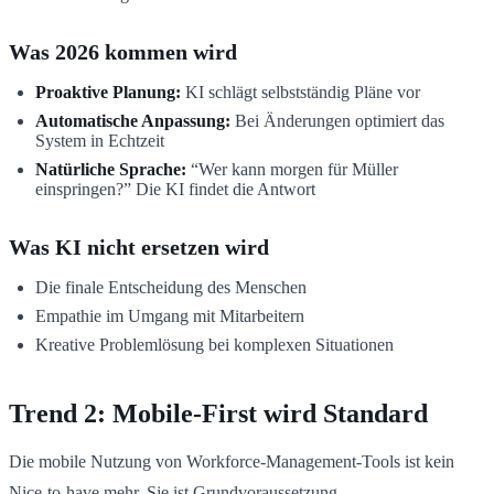
Was 2026 kommen wird
Proaktive Planung:
KI schlägt selbstständig Pläne vor
Automatische Anpassung:
Bei Änderungen optimiert das
System in Echtzeit
Natürliche Sprache:
“Wer kann morgen für Müller
einspringen?” Die KI findet die Antwort
Was KI nicht ersetzen wird
Die finale Entscheidung des Menschen
Empathie im Umgang mit Mitarbeitern
Kreative Problemlösung bei komplexen Situationen
Trend 2: Mobile-First wird Standard
Die mobile Nutzung von Workforce-Management-Tools ist kein
Nice-to-have mehr. Sie ist Grundvoraussetzung.