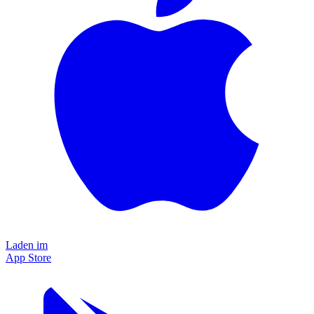
Laden im
App Store