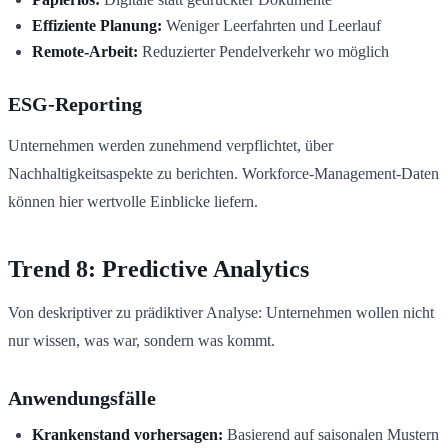
Effiziente Planung:
Weniger Leerfahrten und Leerlauf
Remote-Arbeit:
Reduzierter Pendelverkehr wo möglich
ESG-Reporting
Unternehmen werden zunehmend verpflichtet, über
Nachhaltigkeitsaspekte zu berichten. Workforce-Management-Daten
können hier wertvolle Einblicke liefern.
Trend 8: Predictive Analytics
Von deskriptiver zu prädiktiver Analyse: Unternehmen wollen nicht
nur wissen, was war, sondern was kommt.
Anwendungsfälle
Krankenstand vorhersagen:
Basierend auf saisonalen Mustern