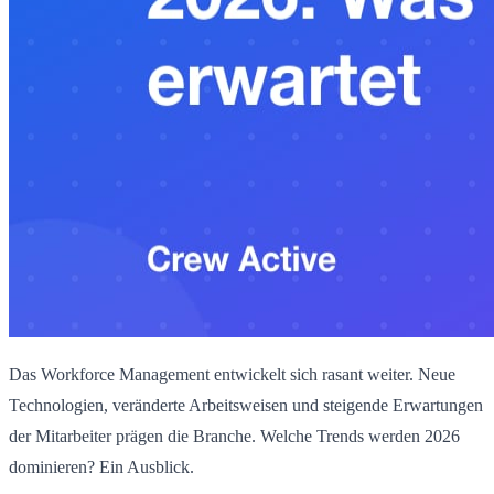
Das Workforce Management entwickelt sich rasant weiter. Neue
Technologien, veränderte Arbeitsweisen und steigende Erwartungen
der Mitarbeiter prägen die Branche. Welche Trends werden 2026
dominieren? Ein Ausblick.