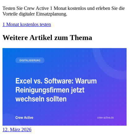
Testen Sie Crew Active 1 Monat kostenlos und erleben Sie die
Vorteile digitaler Einsatzplanung.
1 Monat kostenlos testen
Weitere Artikel zum Thema
12. März 2026