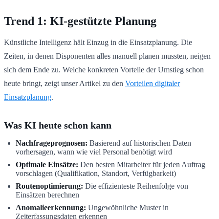
Trend 1: KI-gestützte Planung
Künstliche Intelligenz hält Einzug in die Einsatzplanung. Die
Zeiten, in denen Disponenten alles manuell planen mussten, neigen
sich dem Ende zu. Welche konkreten Vorteile der Umstieg schon
heute bringt, zeigt unser Artikel zu den
Vorteilen digitaler
Einsatzplanung
.
Was KI heute schon kann
Nachfrageprognosen:
Basierend auf historischen Daten
vorhersagen, wann wie viel Personal benötigt wird
Optimale Einsätze:
Den besten Mitarbeiter für jeden Auftrag
vorschlagen (Qualifikation, Standort, Verfügbarkeit)
Routenoptimierung:
Die effizienteste Reihenfolge von
Einsätzen berechnen
Anomalieerkennung:
Ungewöhnliche Muster in
Zeiterfassungsdaten erkennen