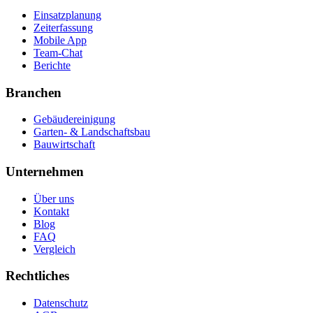
Einsatzplanung
Zeiterfassung
Mobile App
Team-Chat
Berichte
Branchen
Gebäudereinigung
Garten- & Landschaftsbau
Bauwirtschaft
Unternehmen
Über uns
Kontakt
Blog
FAQ
Vergleich
Rechtliches
Datenschutz