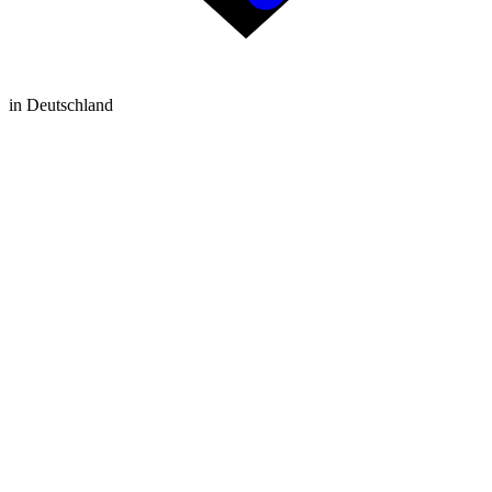
in Deutschland