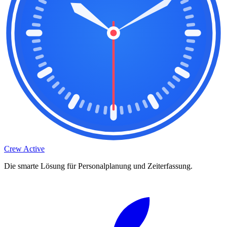
Crew Active
Die smarte Lösung für Personalplanung und Zeiterfassung.