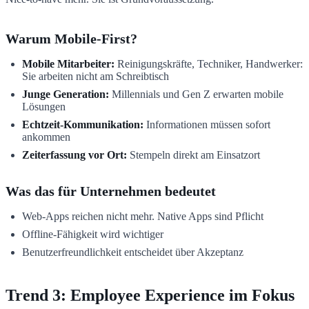
Warum Mobile-First?
Mobile Mitarbeiter:
Reinigungskräfte, Techniker, Handwerker:
Sie arbeiten nicht am Schreibtisch
Junge Generation:
Millennials und Gen Z erwarten mobile
Lösungen
Echtzeit-Kommunikation:
Informationen müssen sofort
ankommen
Zeiterfassung vor Ort:
Stempeln direkt am Einsatzort
Was das für Unternehmen bedeutet
Web-Apps reichen nicht mehr. Native Apps sind Pflicht
Offline-Fähigkeit wird wichtiger
Benutzerfreundlichkeit entscheidet über Akzeptanz
Trend 3: Employee Experience im Fokus