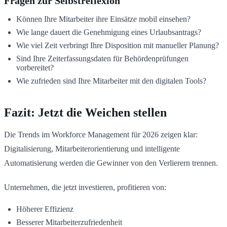
Fragen zur Selbstreflexion
Können Ihre Mitarbeiter ihre Einsätze mobil einsehen?
Wie lange dauert die Genehmigung eines Urlaubsantrags?
Wie viel Zeit verbringt Ihre Disposition mit manueller Planung?
Sind Ihre Zeiterfassungsdaten für Behördenprüfungen
vorbereitet?
Wie zufrieden sind Ihre Mitarbeiter mit den digitalen Tools?
Fazit: Jetzt die Weichen stellen
Die Trends im Workforce Management für 2026 zeigen klar:
Digitalisierung, Mitarbeiterorientierung und intelligente
Automatisierung werden die Gewinner von den Verlierern trennen.
Unternehmen, die jetzt investieren, profitieren von:
Höherer Effizienz
Besserer Mitarbeiterzufriedenheit