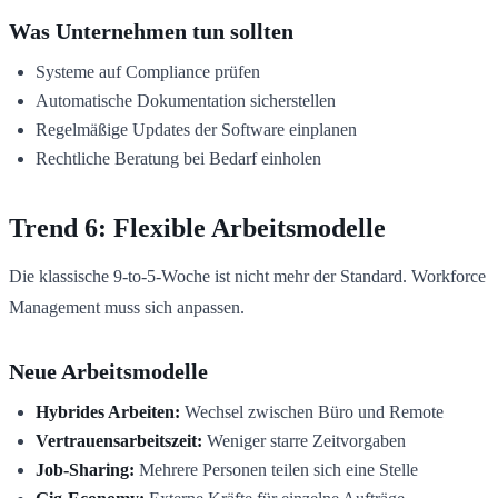
Was Unternehmen tun sollten
Systeme auf Compliance prüfen
Automatische Dokumentation sicherstellen
Regelmäßige Updates der Software einplanen
Rechtliche Beratung bei Bedarf einholen
Trend 6: Flexible Arbeitsmodelle
Die klassische 9-to-5-Woche ist nicht mehr der Standard. Workforce
Management muss sich anpassen.
Neue Arbeitsmodelle
Hybrides Arbeiten:
Wechsel zwischen Büro und Remote
Vertrauensarbeitszeit:
Weniger starre Zeitvorgaben
Job-Sharing:
Mehrere Personen teilen sich eine Stelle