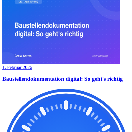
1. Februar 2026
Baustellendokumentation digital: So geht's richtig