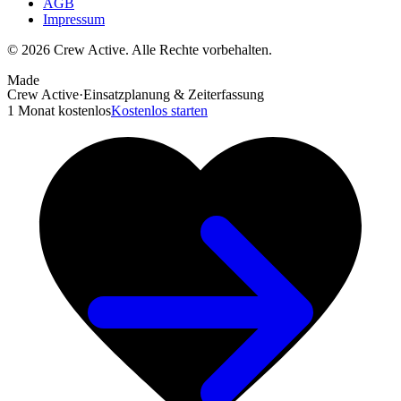
AGB
Impressum
© 2026 Crew Active. Alle Rechte vorbehalten.
Made
Crew Active
·
Einsatzplanung & Zeiterfassung
1 Monat kostenlos
Kostenlos starten