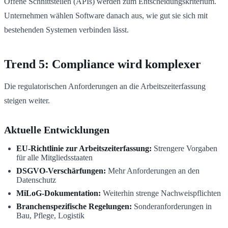
Offene Schnittstellen (APIs) werden zum Entscheidungskriterium.
Unternehmen wählen Software danach aus, wie gut sie sich mit
bestehenden Systemen verbinden lässt.
Trend 5: Compliance wird komplexer
Die regulatorischen Anforderungen an die Arbeitszeiterfassung
steigen weiter.
Aktuelle Entwicklungen
EU-Richtlinie zur Arbeitszeiterfassung:
Strengere Vorgaben
für alle Mitgliedsstaaten
DSGVO-Verschärfungen:
Mehr Anforderungen an den
Datenschutz
MiLoG-Dokumentation:
Weiterhin strenge Nachweispflichten
Branchenspezifische Regelungen:
Sonderanforderungen in
Bau, Pflege, Logistik