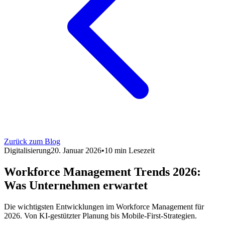
Zurück zum Blog
Digitalisierung
20. Januar 2026
•
10 min Lesezeit
Workforce Management Trends 2026:
Was Unternehmen erwartet
Die wichtigsten Entwicklungen im Workforce Management für
2026. Von KI-gestützter Planung bis Mobile-First-Strategien.