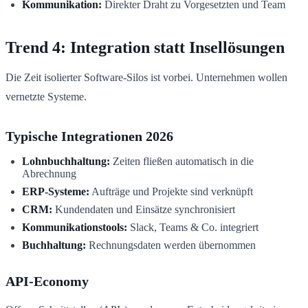
Kommunikation:
Direkter Draht zu Vorgesetzten und Team
Trend 4: Integration statt Insellösungen
Die Zeit isolierter Software-Silos ist vorbei. Unternehmen wollen
vernetzte Systeme.
Typische Integrationen 2026
Lohnbuchhaltung:
Zeiten fließen automatisch in die
Abrechnung
ERP-Systeme:
Aufträge und Projekte sind verknüpft
CRM:
Kundendaten und Einsätze synchronisiert
Kommunikationstools:
Slack, Teams & Co. integriert
Buchhaltung:
Rechnungsdaten werden übernommen
API-Economy