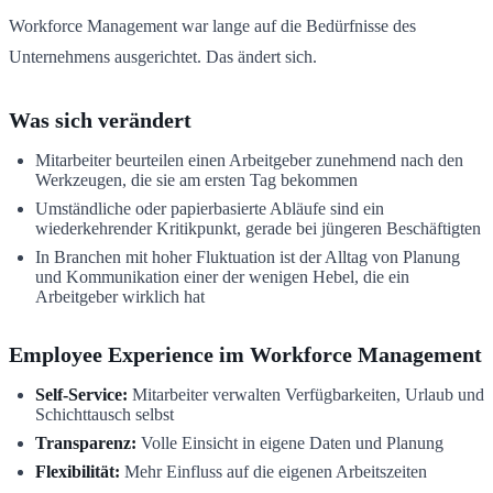
Workforce Management war lange auf die Bedürfnisse des
Unternehmens ausgerichtet. Das ändert sich.
Was sich verändert
Mitarbeiter beurteilen einen Arbeitgeber zunehmend nach den
Werkzeugen, die sie am ersten Tag bekommen
Umständliche oder papierbasierte Abläufe sind ein
wiederkehrender Kritikpunkt, gerade bei jüngeren Beschäftigten
In Branchen mit hoher Fluktuation ist der Alltag von Planung
und Kommunikation einer der wenigen Hebel, die ein
Arbeitgeber wirklich hat
Employee Experience im Workforce Management
Self-Service:
Mitarbeiter verwalten Verfügbarkeiten, Urlaub und
Schichttausch selbst
Transparenz:
Volle Einsicht in eigene Daten und Planung
Flexibilität:
Mehr Einfluss auf die eigenen Arbeitszeiten