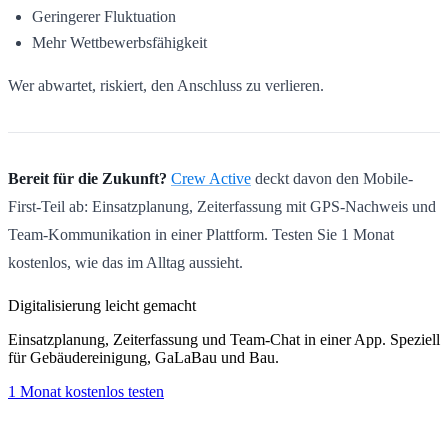
Geringerer Fluktuation
Mehr Wettbewerbsfähigkeit
Wer abwartet, riskiert, den Anschluss zu verlieren.
Bereit für die Zukunft?
Crew Active
deckt davon den Mobile-
First-Teil ab: Einsatzplanung, Zeiterfassung mit GPS-Nachweis und
Team-Kommunikation in einer Plattform. Testen Sie 1 Monat
kostenlos, wie das im Alltag aussieht.
Digitalisierung leicht gemacht
Einsatzplanung, Zeiterfassung und Team-Chat in einer App. Speziell
für Gebäudereinigung, GaLaBau und Bau.
1 Monat kostenlos testen