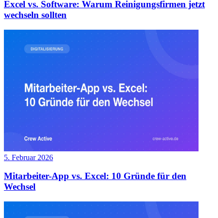
Excel vs. Software: Warum Reinigungsfirmen jetzt
wechseln sollten
5. Februar 2026
Mitarbeiter-App vs. Excel: 10 Gründe für den
Wechsel