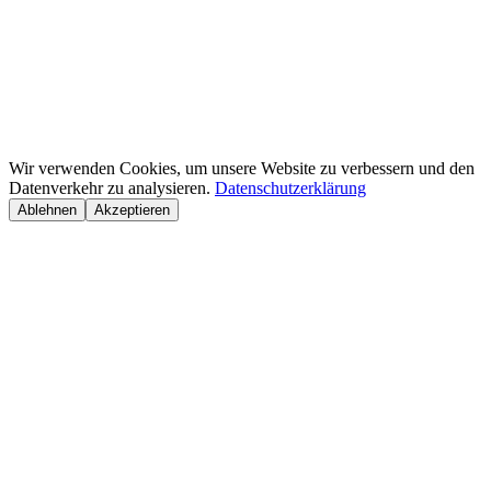
Wir verwenden Cookies, um unsere Website zu verbessern und den
Datenverkehr zu analysieren.
Datenschutzerklärung
Ablehnen
Akzeptieren