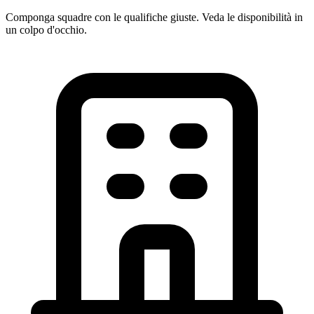
Componga squadre con le qualifiche giuste. Veda le disponibilità in
un colpo d'occhio.