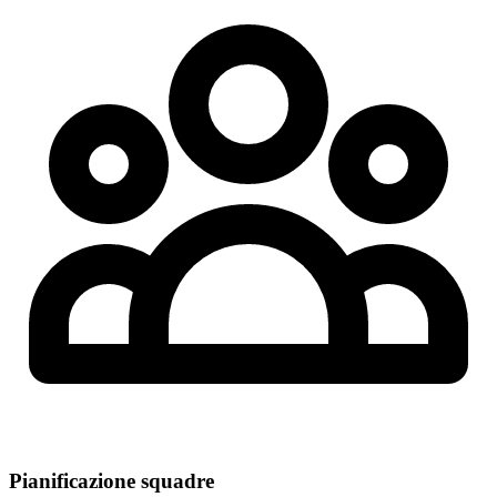
Pianificazione squadre