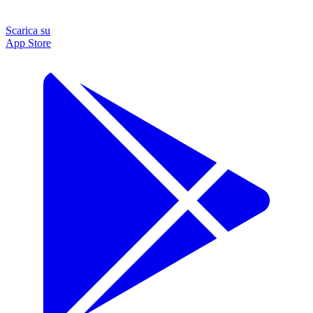
Scarica su
App Store