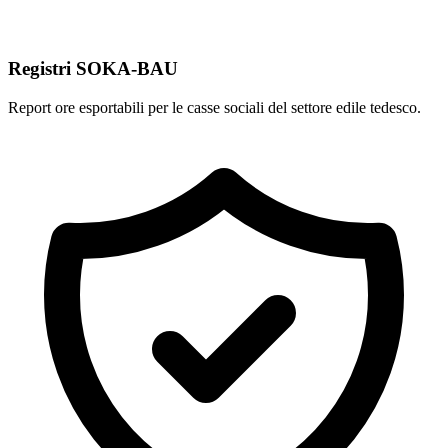
Registri SOKA-BAU
Report ore esportabili per le casse sociali del settore edile tedesco.