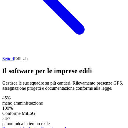
Settori
Edilizia
Il software per le imprese edili
Gestisca le sue squadre su più cantieri. Rilevamento presenze GPS,
assegnazione progetti e documentazione conforme alla legge.
45%
meno amministrazione
100%
Conforme MiLoG
24/7
panoramica in tempo reale