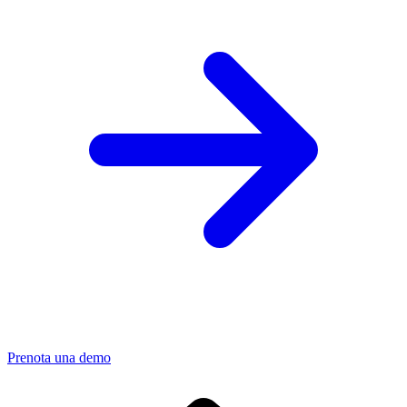
Prenota una demo