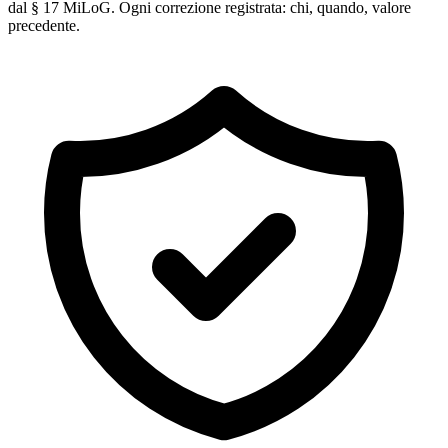
dal § 17 MiLoG. Ogni correzione registrata: chi, quando, valore
precedente.