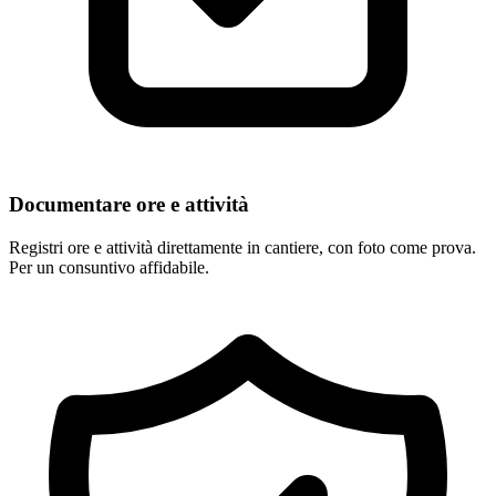
Documentare ore e attività
Registri ore e attività direttamente in cantiere, con foto come prova.
Per un consuntivo affidabile.