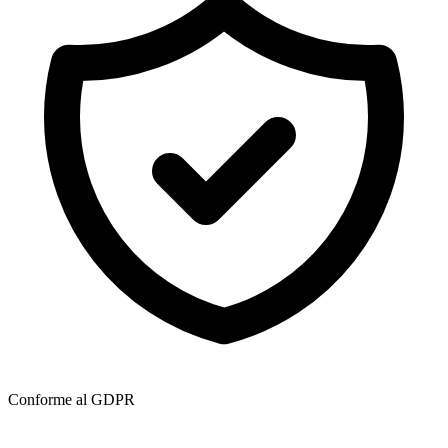
Conforme al GDPR