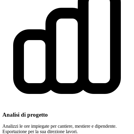
Analisi di progetto
Analizzi le ore impiegate per cantiere, mestiere e dipendente.
Esportazione per la sua direzione lavori.