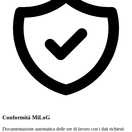
Conformità MiLoG
Documentazione automatica delle ore di lavoro con i dati richiesti