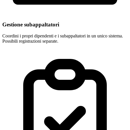
Gestione subappaltatori
Coordini i propri dipendenti e i subappaltatori in un unico sistema.
Possibili registrazioni separate.