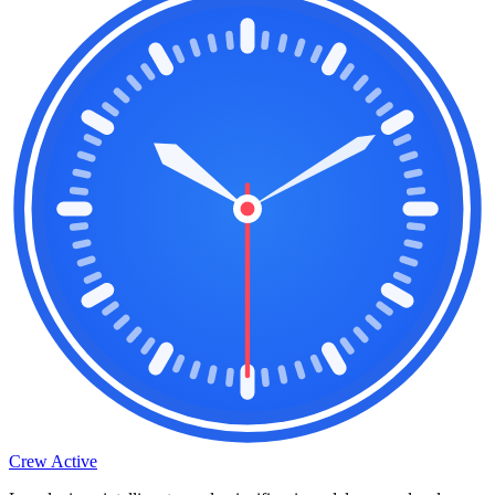
Crew Active