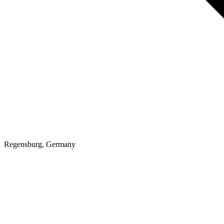
Regensburg, Germany