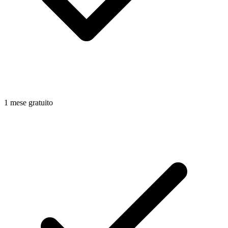
1 mese gratuito