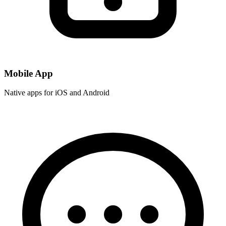
Mobile App
Native apps for iOS and Android