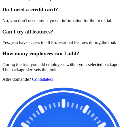
Do I need a credit card?
No, you don't need any payment information for the free trial.
Can I try all features?
Yes, you have access to all Professional features during the trial.
How many employees can I add?
During the trial you add employees within your selected package.
The package size sets the limit.
Altre domande?
Contattateci