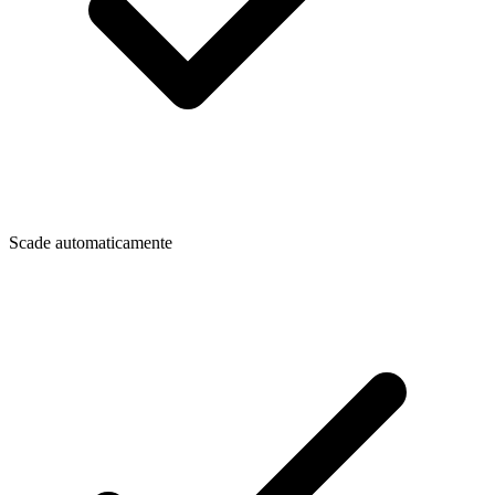
Scade automaticamente