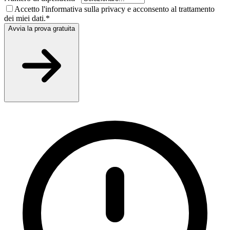
Accetto l'informativa sulla privacy e acconsento al trattamento
dei miei dati.
*
Avvia la prova gratuita