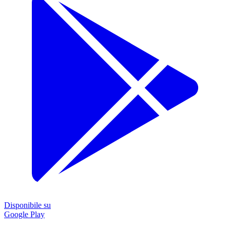
Disponibile su
Google Play