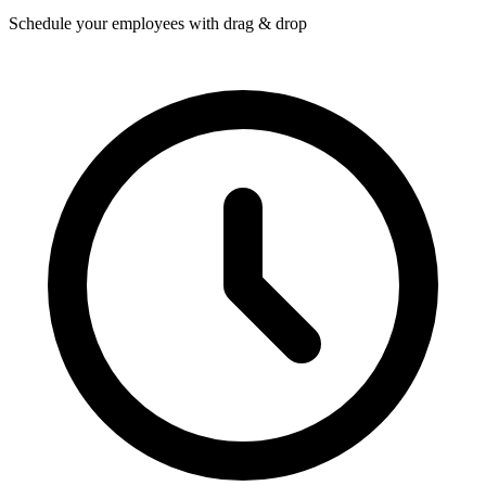
Schedule your employees with drag & drop