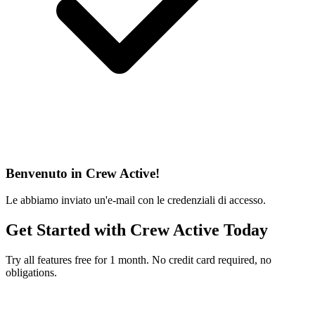
Benvenuto in Crew Active!
Le abbiamo inviato un'e-mail con le credenziali di accesso.
Get Started with Crew Active Today
Try all features free for 1 month. No credit card required, no
obligations.