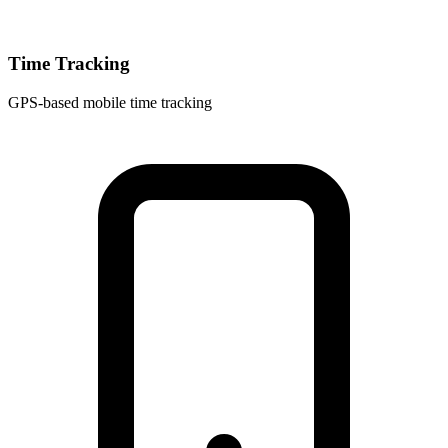
Time Tracking
GPS-based mobile time tracking