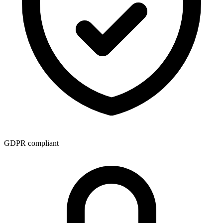
GDPR compliant