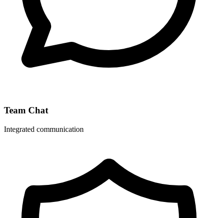
Team Chat
Integrated communication