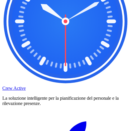
Crew Active
La soluzione intelligente per la pianificazione del personale e la
rilevazione presenze.