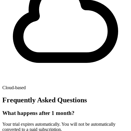
Cloud-based
Frequently Asked Questions
What happens after 1 month?
Your trial expires automatically. You will not be automatically
converted to a paid subscription.