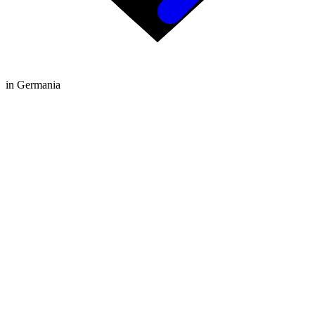
in Germania