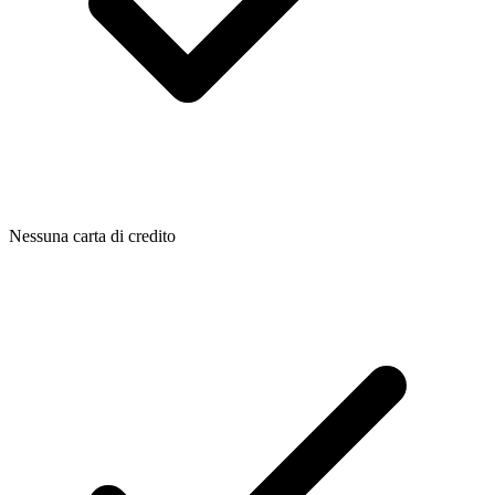
Nessuna carta di credito