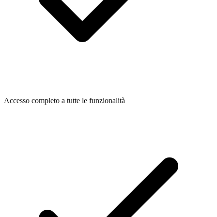
Accesso completo a tutte le funzionalità