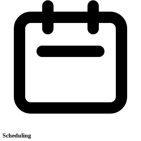
Scheduling